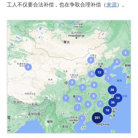
工人不仅要合法补偿，也在争取合理补偿（
来源
）。