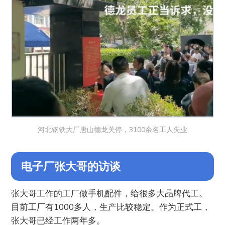
河北钢铁大厂唐山德龙关停，3100余名工人失业
电子厂张大哥的访谈
张大哥工作的工厂做手机配件，给很多大品牌代工。
目前工厂有1000多人，生产比较稳定。作为正式工，
张大哥已经工作两年多。