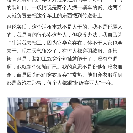
的装卸口。一般情况是两个人搬一辆车的货。这两个
人就负责去把这个车上的东西搬到传送带上。
但说实话，这个活根本就不是人干的。我不是说骂人
的，我是真的很心疼这些人，但我没办法，我自己为
了生活我去招工，因为它毕竟存在，你不干人家也会
去干。现在天气很冷了，有些人都穿羽绒服、穿棉
袄。但是，装卸工就穿个短袖就能干了，没有空调
啊，他就穿个短袖而已。我的意思不是说他们没衣服
穿，而是因为他们穿衣服会非常热。他们穿衣服浑身
都是蒸汽在那冒，每个人都跟“超级赛亚人”一样。