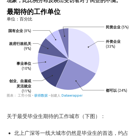
现象，此比例分布反映出受访者对于民企的不满。
关于最受毕业生期待的工作城市（下图）：
北上广深等一线大城市仍然是毕业生的首选，约占