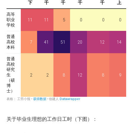
关于毕业生理想的工作日工时（下图）：