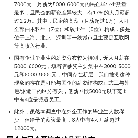
7000元，月薪为5000-6000元的民企毕业生数量
最多，且民企的薪资差异较大，有17%的人月薪超
过1.2万。其中，民企的高薪（月薪超过1万）人群
全部由本科生（7位）和硕士生（5位）构成，多是
位于上海、北京、深圳等一线城市且主要是互联网
等高收入行业。
国有企业毕业生的薪资分布较为特别，无人月薪在
5000-6000元，填答者薪资主要集中在3000-5000
元和6000-9000元，中间存在断层。我们推测这种
现象的存在是可能与国企的薪资结构或正式工与外
包/派遣工的区分有关，低薪区段5000元以下范围
中有4位是派遣员工。
此外，虽然本调查中在外企工作的毕业生人数稀
少，但给予的薪资最高，6人中有4人月薪超过
12000元。