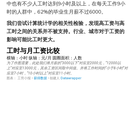
中也有不少人工时达到9小时及以上，在每天工作9小
时的人群中，62%的毕业生月薪不过6000。
我们尝试计算统计学的相关性检验，发现高工资与高
工时之间的关系并不被支持。行业、城市对于工资的
影响可能比工时更大。