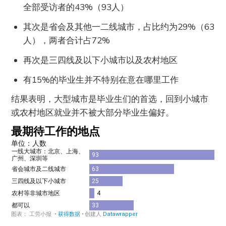
全部受访者的43%（93人）
其次是省会及其他一二线城市，占比约为29%（63
人），两者合计占72%
再次是三四线及以下小城市以及农村地区
有15%的毕业生并不特别在意在哪里工作
结果表明，大型城市是毕业生们的首选，回到小城市
或农村地区就业并不被大部分毕业生偏好。