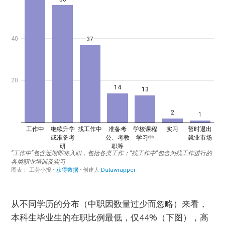
从不同学历的分布（中职因数量过少而忽略）来看，
本科生毕业生的在职比例最低，仅44%（下图），高