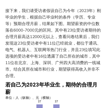
接下来，我们请受访者假设自己为今年（2023年）刚
毕业的学生，根据自己毕业时的条件（学历、专业
等）预期合理月薪，结果如下图。期望薪资的中位数
落在6000-7000元的区间。其中有23位受访者期待的
合理月薪高达12000元以上，查看问卷结果后，我们
发现这23位受访者中有11位已经就业，都位于通讯、
电气、机器人、互联网等热门行业，并且23位填写此
选项的受访者中有16位透露了自己所在的城市，其中
11位在北京、上海、深圳、广州四大高消费的一线城
市。结合其所在城市和行业，期望获得高收入并非不
合理。