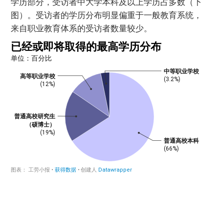
学历部分，受访者中大学本科及以上学历占多数（下
图）。受访者的学历分布明显偏重于一般教育系统，
来自职业教育体系的受访者数量较少。