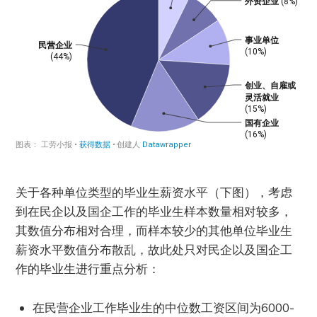
关于各种单位类型的毕业生薪资水平（下图），考虑
到在民企以及国企工作的毕业生样本数量相对较多，
其数值分布相对合理，而样本较少的其他单位毕业生
薪资水平数值分布散乱，故此处只对民企以及国企工
作的毕业生进行重点分析：
在民营企业工作毕业生的中位数工资区间为6000-