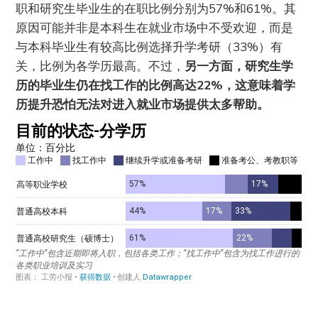
职和研究生毕业生的在职比例分别为57%和61%。其
原因可能并非是本科生在就业市场中不受欢迎，而是
与本科毕业生有较高比例选择升学考研（33%）有
关，比例为各学历最高。不过，
另一方面，研究生学
历的毕业生仍在找工作的比例高达22%，这意味着学
历提升恐怕无法对进入就业市场提供太多帮助。