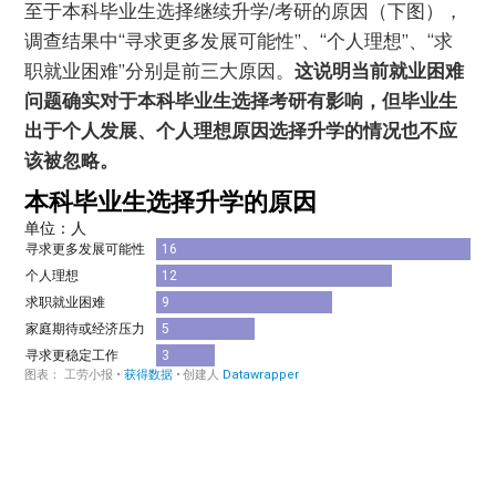
至于本科毕业生选择继续升学/考研的原因（下图），
调查结果中“寻求更多发展可能性”、“个人理想”、“求
职就业困难”分别是前三大原因。
这说明当前就业困难
问题确实对于本科毕业生选择考研有影响，但毕业生
出于个人发展、个人理想原因选择升学的情况也不应
该被忽略。