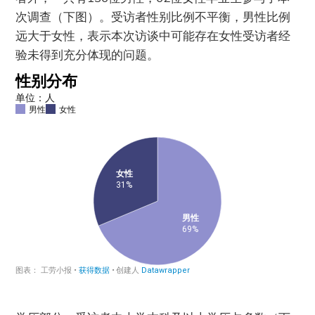
次调查（下图）。受访者性别比例不平衡，男性比例
远大于女性，表示本次访谈中可能存在女性受访者经
验未得到充分体现的问题。