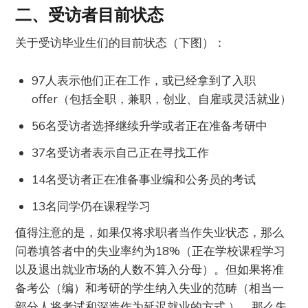
二、受访者目前状态
关于受访毕业生们的目前状态（下图）：
97人表示他们正在工作，或已经拿到了入职
offer（包括全职，兼职，创业、自雇或灵活就业）
56名受访者选择继续升学或者正在准备考研中
37名受访者表示自己正在寻找工作
14名受访者正在准备事业编和公务员的考试
13名同学仍在课程学习
值得注意的是，如果仅将求职者当作失业状态，那么
问卷填答者中的失业率约为18%（正在学校课程学习
以及退出就业市场的人数不算入分母）。但如果将准
备考公（编）和考研的学生纳入失业的范畴（相当一
部分人将考试和深造作为延迟就业的方式 ），那么失