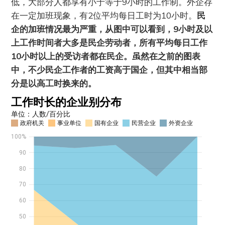
低，大部分人都享有小于等于9小时的工作制。外企存
在一定加班现象，有2位平均每日工时为10小时。
民
企的加班情况最为严重，从图中可以看到，9小时及以
上工作时间者大多是民企劳动者，所有平均每日工作
10小时以上的受访者都在民企。虽然在之前的图表
中，不少民企工作者的工资高于国企，但其中相当部
分是以高工时换来的。