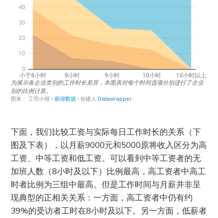
下面，我们比较工资与实际每日工作时长的关系（下
图及下表），以月薪9000元和5000原将收入区分为高
工资、中等工资和低工资。可以看到中等工资者的无
加班人数（8小时及以下）比例最高，高工资者中高工
时者比例为三组中最高。但是工作时间与月薪并非呈
现典型的正相关关系：一方面，高工资者中仍有约
39%的受访者工时在8小时及以下。另一方面，低薪者