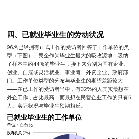
四、已就业毕业生的劳动状况
96名已经拥有正式工作的受访者回答了工作单位的类
型（下图）：民企作为毕业生最大的吸收源地，吸纳
了样本中约44%的毕业生，接下来分别为国有企业、
创业、自雇或灵活就业、事业编、外资企业、政府部
门。工作单位类型的分布与毕业生的期望差距较大
——在已工作的受访者当中，有32%的人其实最想在
外企工作，占比最高；而最想在民营企业工作的只有5
人。实际状况与毕业生预期相反。