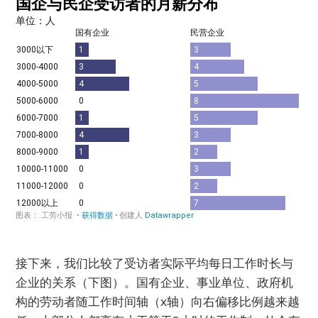
接下来，我们比较了受访者实际平均每日工作时长与
企业的关系（下图）。国有企业、事业单位、政府机
构的劳动者随工作时间轴（x轴）向右偏移比例越来越