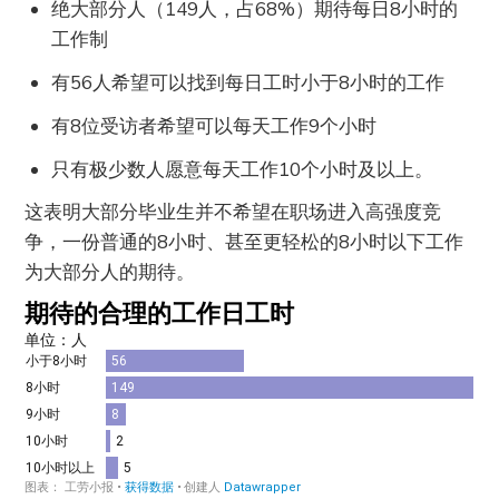
绝大部分人（149人，占68%）期待每日8小时的
工作制
有56人希望可以找到每日工时小于8小时的工作
有8位受访者希望可以每天工作9个小时
只有极少数人愿意每天工作10个小时及以上。
这表明大部分毕业生并不希望在职场进入高强度竞
争，一份普通的8小时、甚至更轻松的8小时以下工作
为大部分人的期待。