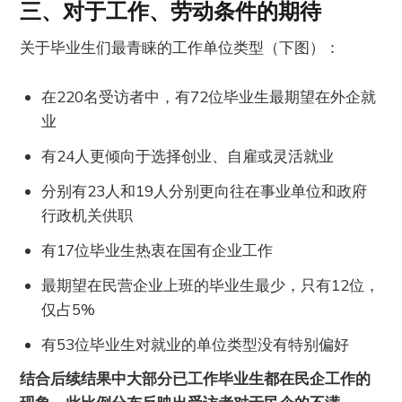
三、对于工作、劳动条件的期待
关于毕业生们最青睐的工作单位类型（下图）：
在220名受访者中，有72位毕业生最期望在外企就
业
有24人更倾向于选择创业、自雇或灵活就业
分别有23人和19人分别更向往在事业单位和政府
行政机关供职
有17位毕业生热衷在国有企业工作
最期望在民营企业上班的毕业生最少，只有12位，
仅占5%
有53位毕业生对就业的单位类型没有特别偏好
结合后续结果中大部分已工作毕业生都在民企工作的