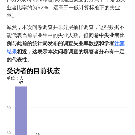
业者比率约为52%，远高于一般计算标准下的失业
率。
诚然，本次问卷调查并非分层抽样调查，这些数据不
能代表当前毕业生中的失业人数。但
问卷中失业者比
例与此前的统计局发布的调查失业率数据和学者
计算
结果
相近，这表示本次问卷调查的填答者分布有一定
的代表性。