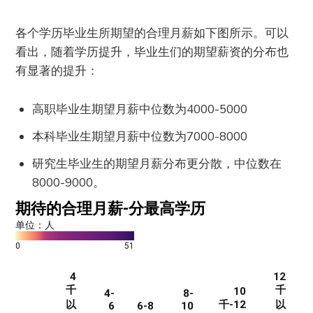
各个学历毕业生所期望的合理月薪如下图所示。可以
看出，随着学历提升，毕业生们的期望薪资的分布也
有显著的提升：
高职毕业生期望月薪中位数为4000-5000
本科毕业生期望月薪中位数为7000-8000
研究生毕业生的期望月薪分布更分散，中位数在
8000-9000。