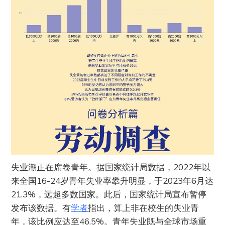
失业潮正在席卷青年。据国家统计局数据，2022年以
来全国16-24岁青年失业率攀升明显，于2023年6月达
21.3%，远超多数国家。此后，国家统计局宣布暂停
发布该数据。有
学者
指出，算上非在校生的失业青
年，该比例应达至46.5%。青年失业既与全球市场重