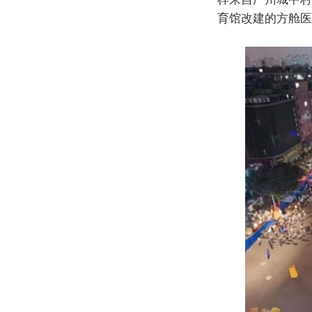
育馆改建的方舱医