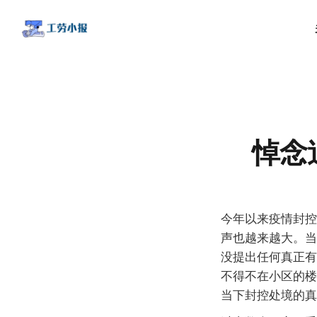
悼念
今年以来疫情封控
声也越来越大。当
没提出任何真正有
不得不在小区的楼
当下封控处境的真