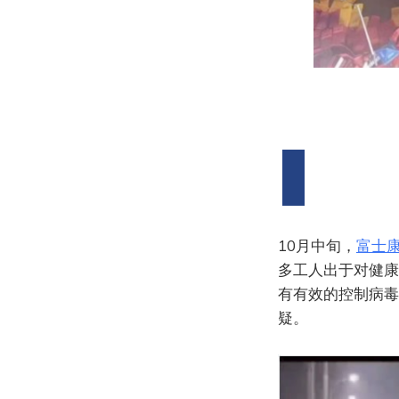
10月中旬，
富士
多工人出于对健康
有有效的控制病毒
疑。