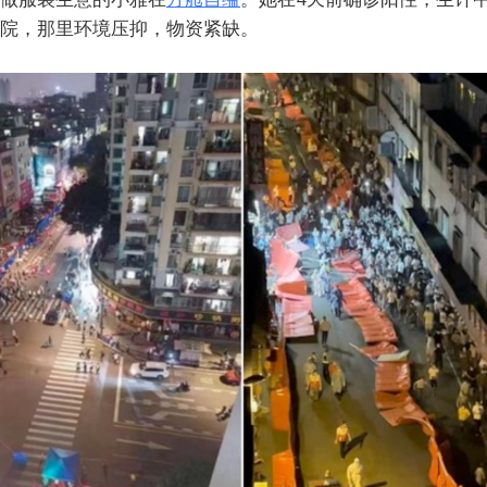
院，那里环境压抑，物资紧缺。