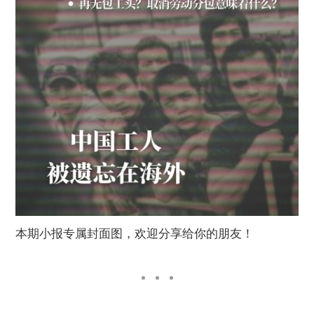
本期小报专属封面图，欢迎分享给你的朋友！