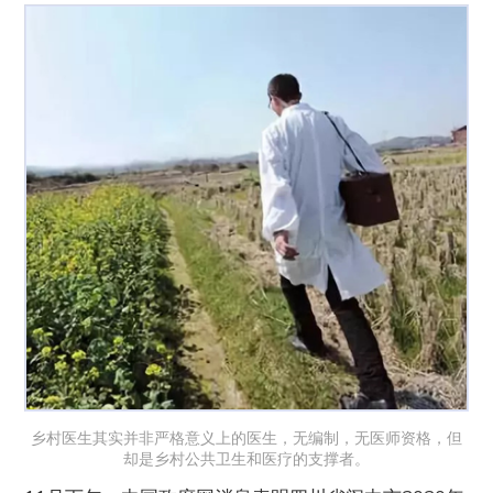
乡村医生其实并非严格意义上的医生，无编制，无医师资格，但
却是乡村公共卫生和医疗的支撑者。