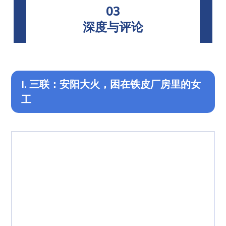
03
深度与评论
I. 三联：安阳大火，困在铁皮厂房里的女
工