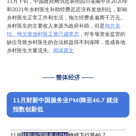
11月下旬，中国政府网消息表明四川省阆中市2020年
和2021年乡村医生补助经费迟迟没有发放到位，影响
乡村医生正常工作和生活，拖欠经费多逾两千万元。
乡村医生的主要收入来源为政府补助，但是
地方克
扣、拖欠发放村医工资已成常态
，对专项资金监管的
缺位导致乡村医生的合法权益得不到保障，造成各地
乡村医生大量流失。
阅读原文
—— 整体经济 ——
11月财新中国服务业PMI降至46.7 就业
指数创新低