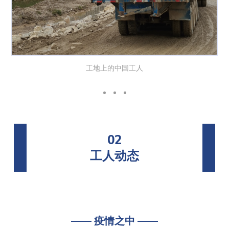
工地上的中国工人
02
工人动态
—— 疫情之中 ——