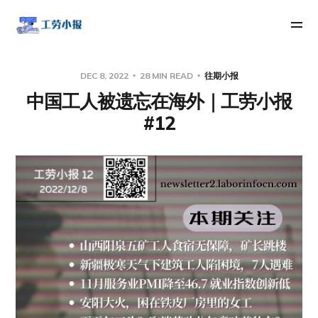
DEC 8, 2022
28 MIN READ
往期小报
中国工人被遗忘在海外｜工劳小报
#12