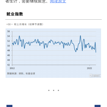
者生计，需要继续留意。
阅读原文