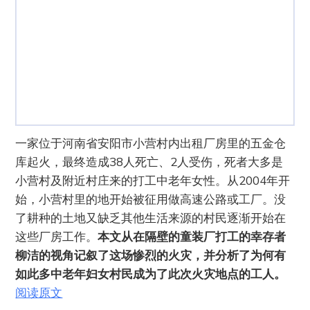
一家位于河南省安阳市小营村内出租厂房里的五金仓
库起火，最终造成38人死亡、2人受伤，死者大多是
小营村及附近村庄来的打工中老年女性。从2004年开
始，小营村里的地开始被征用做高速公路或工厂。没
了耕种的土地又缺乏其他生活来源的村民逐渐开始在
这些厂房工作。
本文从在隔壁的童装厂打工的幸存者
柳洁的视角记叙了这场惨烈的火灾，并分析了为何有
如此多中老年妇女村民成为了此次火灾地点的工人。
阅读原文