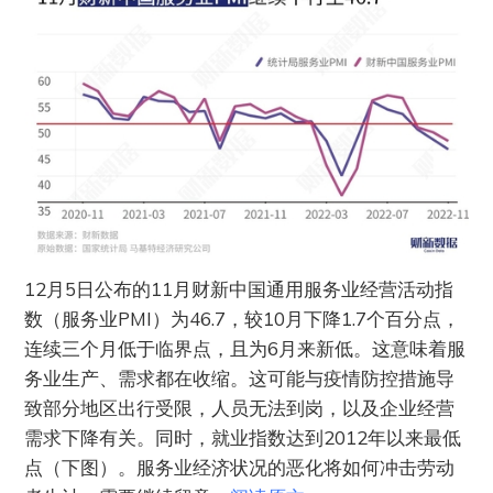
12月5日公布的11月财新中国通用服务业经营活动指
数（服务业PMI）为46.7，较10月下降1.7个百分点，
连续三个月低于临界点，且为6月来新低。这意味着服
务业生产、需求都在收缩。这可能与疫情防控措施导
致部分地区出行受限，人员无法到岗，以及企业经营
需求下降有关。同时，就业指数达到2012年以来最低
点（下图）。服务业经济状况的恶化将如何冲击劳动