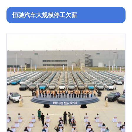
恒驰汽车大规模停工欠薪