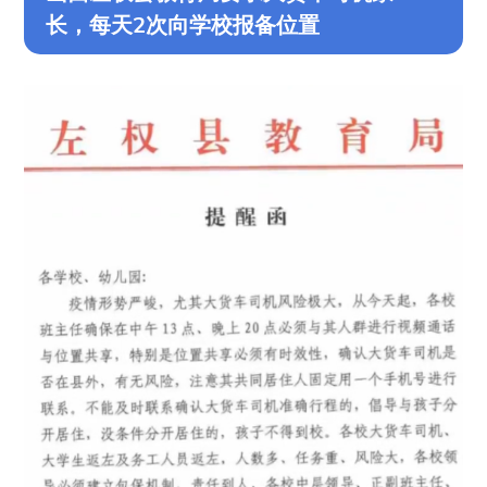
长，每天2次向学校报备位置