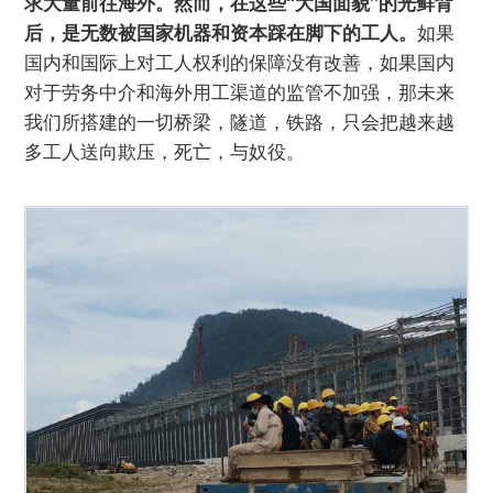
求大量前往海外。然而，在这些“大国面貌”的光鲜背
后，是无数被国家机器和资本踩在脚下的工人。
如果
国内和国际上对工人权利的保障没有改善，如果国内
对于劳务中介和海外用工渠道的监管不加强，那未来
我们所搭建的一切桥梁，隧道，铁路，只会把越来越
多工人送向欺压，死亡，与奴役。