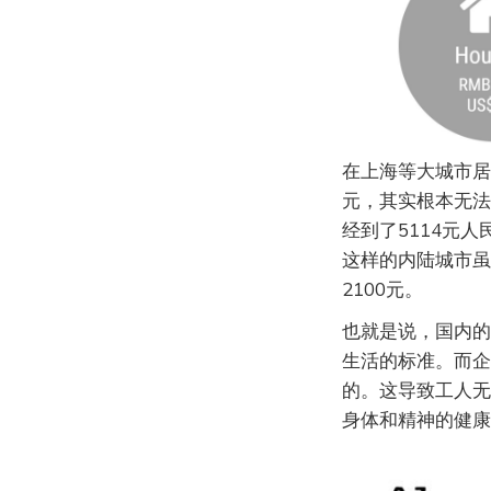
在上海等大城市居
元，其实根本无法
经到了5114元
这样的内陆城市虽
2100元。
也就是说，国内的
生活的标准。而企
的。这导致工人无
身体和精神的健康