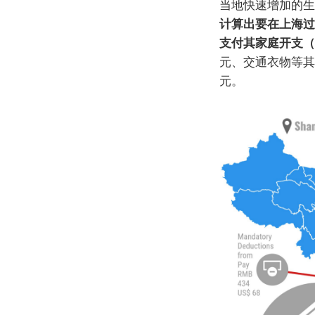
当地快速增加的生
计算出要在上海过
支付其家庭开支（
元、交通衣物等其
元。