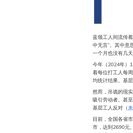
蓝领工人间流传着
中无言”。其中意
一个月也没有几天
今年（2024年
着每位打工人每周
均统计结果。基层
然而，吊诡的现实
吸引劳动者。甚至
基层工人反对（
来
目前，全国各省市
市，达到2690