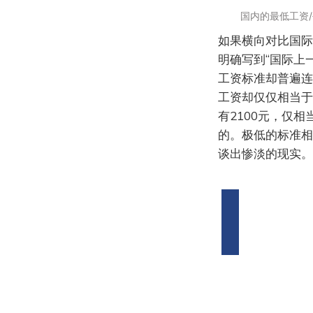
国内的最低工资
如果横向对比国际
明确写到“国际上
工资标准却普遍连
工资却仅仅相当于
有2100元，仅
的。极低的标准相
谈出惨淡的现实。