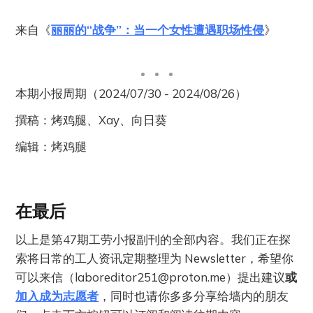
来自《
丽丽的“战争”：当一个女性遭遇职场性侵
》
本期小报周期（2024/07/30 - 2024/08/26）
撰稿：烤鸡腿、Xay、向日葵
编辑：烤鸡腿
在最后
以上是第47期工劳小报副刊的全部内容。我们正在探
索将日常的工人资讯定期整理为 Newsletter，希望你
可以来信（
laboreditor251@proton.me
）提出建议
或
加入成为志愿者
，同时也请你多多分享给墙内的朋友