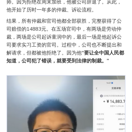
师。因为拒绝在周末加班，他被公司辞退了。从此，
他开始了历时一年多的仲裁、诉讼流程。
结果，所有仲裁和官司他都全部获胜，完整获得了公
司赔偿的14883元。在五场官司中，有两场是劳动仲
裁，两场是公司起诉童润中的，最后一场是他起诉公
司要求实习工资的官司。过程中，公司也不断提出和
解请求，但都被他拒绝了。因为他
“要让全中国人民都
知道，公司犯了错误，就要受到法律的制裁。”