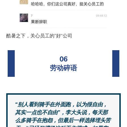
酷暑之下，关心员工的“好”公司
06
劳动碎语
“别人看到骑手在外面跑，以为很自由，
其实一点也不自由”，李大头说，每天那
么多骑手在抱怨，但最后一样选择埋头苦