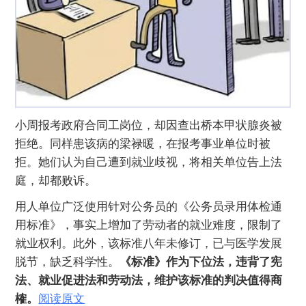
小周报考政府合同工岗位，却因查出桥本甲状腺炎被
拒绝。同样患该病的梁禄暖，在报考事业单位时被
拒。她们认为自己遭到就业歧视，将相关单位告上法
庭，却都败诉。
用人单位广泛使用针对公务员的《公务员录用体检通
用标准》，事实上增加了劳动者的就业难度，限制了
就业权利。此外，该标准八年未修订，已与医学发展
脱节，缺乏科学性。
《标准》作为下位法，违背了宪
法、就业促进法和劳动法，维护该标准的判决值得商
榷。
阅读原文