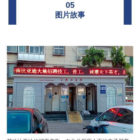
05
图片故事