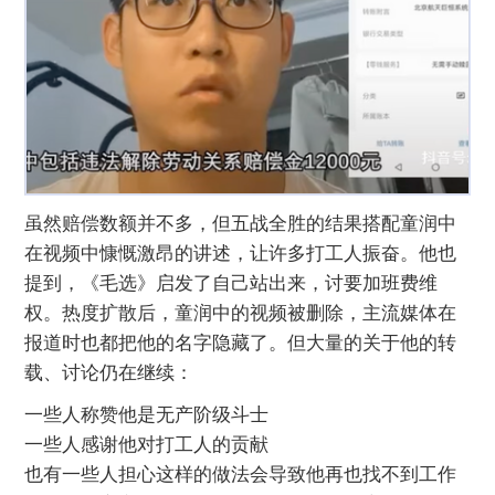
虽然赔偿数额并不多，但五战全胜的结果搭配童润中
在视频中慷慨激昂的讲述，让许多打工人振奋。他也
提到，《毛选》启发了自己站出来，讨要加班费维
权。热度扩散后，童润中的视频被删除，主流媒体在
报道时也都把他的名字隐藏了。但大量的关于他的转
载、讨论仍在继续：
一些人称赞他是无产阶级斗士
一些人感谢他对打工人的贡献
也有一些人担心这样的做法会导致他再也找不到工作