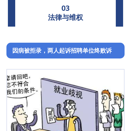
03
法律与维权
因病被拒录，两人起诉招聘单位终败诉