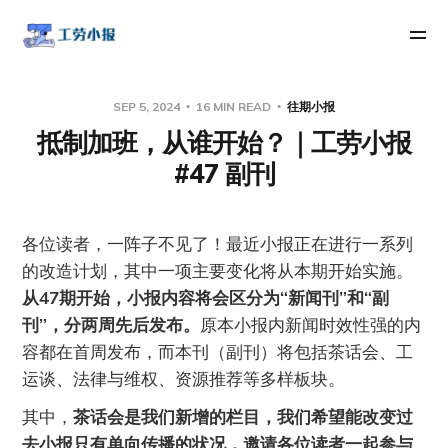
SEP 5, 2024
16 MIN READ
往期小报
抵制加班，从谁开始？｜工劳小报
#47 副刊
各位读者，一阵子不见了！最近小报正在进行一系列
的改造计划，其中一项主要变化将从本期开始实施。
从47期开始，小报内容将会区分为“新闻刊”和“副
刊”，分两周先后发布。
原本小报内新闻时效性强的内
容都在首周发布，而本刊（副刊）将包括茶话会、工
运谈、法律与维权、资源推荐等多样板块。
其中，
茶话会是我们新增的栏目，我们希望能改变过
去小报只有单向传播的状况，邀请各位读者一起参与