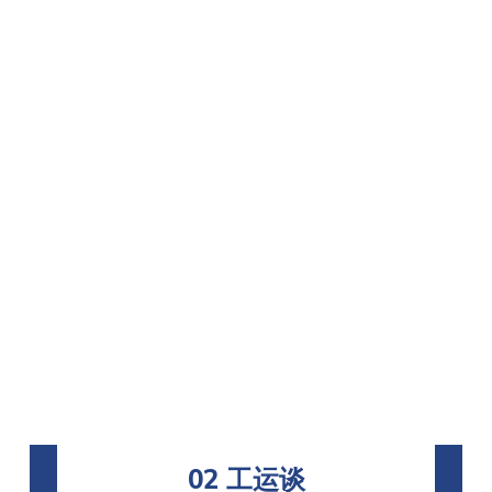
02 工运谈