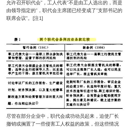
允许召开职代会”，工人代表“不是由工人选出的，而是
由领导指定的”，职代会主席团已经变成了“支部书记的
联席会议”。[注1]
尽管在部分企业中，职代会成功动员起来，迫使厂长
撤销或搁置了一些侵害工人权益的政策，但这些情况