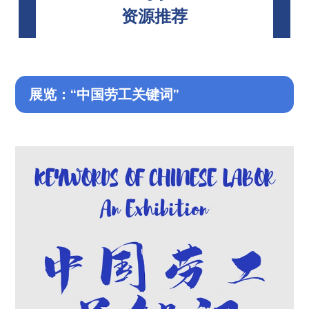
资源推荐
展览：“中国劳工关键词”