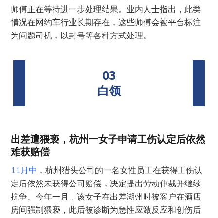
师傅正在等待进一步处理结果。业内人士指出，此类
情况在网约车行业长期存在，这些师傅会被平台标注
为问题司机，以封号等各种方式处理。
03
白领
出差遭猥亵，杭州一女子申请工伤认定后依然
难获赔偿
11月中
，杭州猎头公司的一名女性员工在获得工伤认
定后依然未获得公司赔偿，决定提出劳动仲裁并继续
抗争。今年一月，该女子在出差湖州时被客户在酒店
房间强制猥亵，此后被诊断为急性应激反应和创伤后