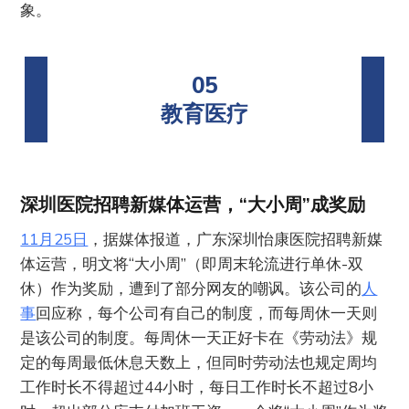
象。
05
教育医疗
深圳医院招聘新媒体运营，“大小周”成奖励
11月25日
，据媒体报道，广东深圳怡康医院招聘新媒
体运营，明文将“大小周”（即周末轮流进行单休-双
休）作为奖励，遭到了部分网友的嘲讽。该公司的
人
事
回应称，每个公司有自己的制度，而每周休一天则
是该公司的制度。每周休一天正好卡在《劳动法》规
定的每周最低休息天数上，但同时劳动法也规定周均
工作时长不得超过44小时，每日工作时长不超过8小