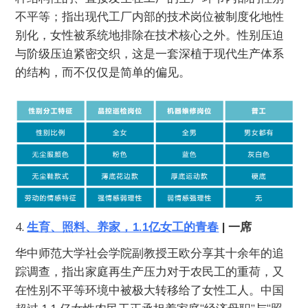
不平等；指出现代工厂内部的技术岗位被制度化地性
别化，女性被系统地排除在技术核心之外。性别压迫
与阶级压迫紧密交织，这是一套深植于现代生产体系
的结构，而不仅仅是简单的偏见。
4.
生育、照料、养家，1.1亿女工的青春
| 一席
华中师范大学社会学院副教授王欧分享其十余年的追
踪调查，指出家庭再生产压力对于农民工的重荷，又
在性别不平等环境中被极大转移给了女性工人。中国