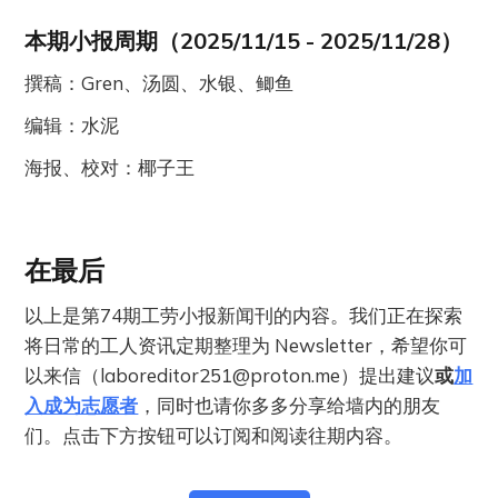
本期小报周期（2025/11/15 - 2025/11/28）
撰稿：Gren、汤圆、水银、鲫鱼
编辑：水泥
海报、校对：椰子王
在最后
以上是第74期工劳小报新闻刊的内容。我们正在探索
将日常的工人资讯定期整理为 Newsletter，希望你可
以来信（
laboreditor251@proton.me
）提出建议
或
加
入成为志愿者
，同时也请你多多分享给墙内的朋友
们。点击下方按钮可以订阅和阅读往期内容。