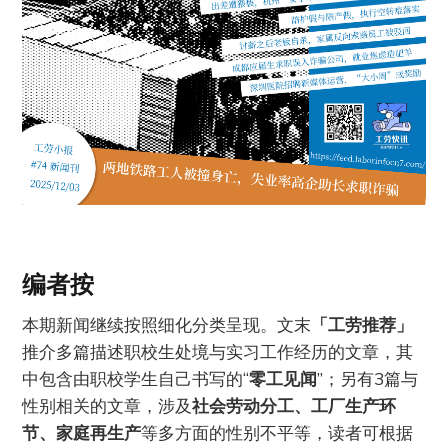
编者按
本期新闻继续按照细化分类呈现。文末
「工劳推荐」
推介多篇描述职校生处境与实习工作经历的文章，其
中包含由职校学生自己书写的“
零工见闻
”；另有3篇与
性别相关的文章，涉及
社会劳动分工、工厂生产环
节、家庭再生产
等多方面的性别不平等，读者可根据