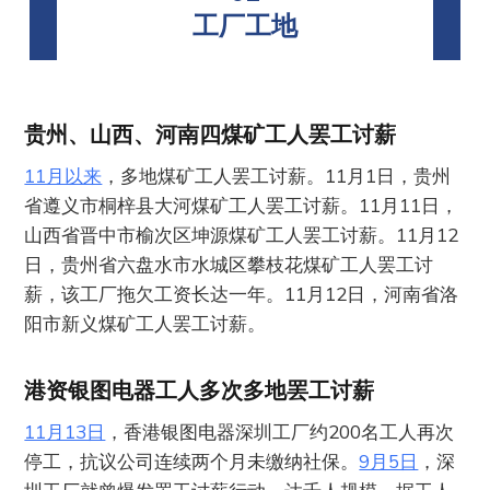
工厂工地
贵州、山西、河南四煤矿工人罢工讨薪
11月以来
，多地煤矿工人罢工讨薪。11月1日，贵州
省遵义市桐梓县大河煤矿工人罢工讨薪。11月11日，
山西省晋中市榆次区坤源煤矿工人罢工讨薪。11月12
日，贵州省六盘水市水城区攀枝花煤矿工人罢工讨
薪，该工厂拖欠工资长达一年。11月12日，河南省洛
阳市新义煤矿工人罢工讨薪。
港资银图电器工人多次多地罢工讨薪
11月13日
，香港银图电器深圳工厂约200名工人再次
停工，抗议公司连续两个月未缴纳社保。
9月5日
，深