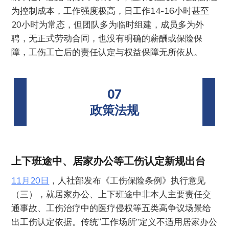
为控制成本，工作强度极高，日工作14-16小时甚至
20小时为常态，但团队多为临时组建，成员多为外
聘，无正式劳动合同，也没有明确的薪酬或保险保
障，工伤工亡后的责任认定与权益保障无所依从。
07
政策法规
上下班途中
、
居家办公等工伤认定新规出台
11月20日
，人社部发布《工伤保险条例》执行意见
（三），就居家办公、上下班途中非本人主要责任交
通事故、工伤治疗中的医疗侵权等五类高争议场景给
出工伤认定依据。传统“工作场所”定义不适用居家办公