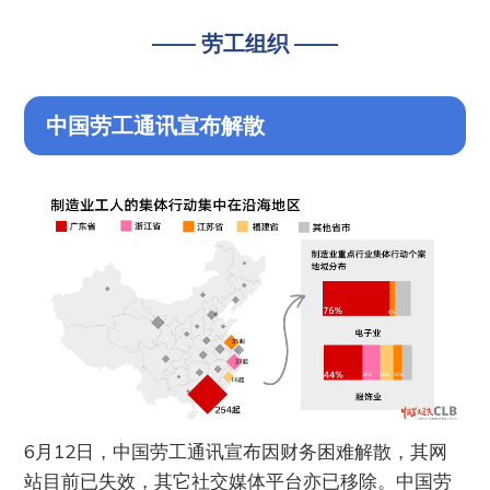
—— 劳工组织 ——
中国劳工通讯宣布解散
6月12日，中国劳工通讯宣布因财务困难解散，其网
站目前已失效，其它社交媒体平台亦已移除。中国劳