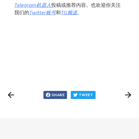
Telegram机器人
投稿或推荐内容。也欢迎你关注
我们的
Twitter账号
和
TG频道
。
SHARE
TWEET