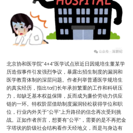
北京协和医学院“4+4”医学试点班近日因规培生董某学
历造假事件引发强烈争议，暴露出招生制度的漏洞和
医学教育体制的深层问题。作者列举普通医学规培生
的真实经历，指出ta们长年承担繁重的工作和科研压
力，却缺乏基本权益保障，反而成为廉价劳动力供应
链的一环。特权阶层借助制度漏洞轻松获得学位和职
位，行业内外关于“公平”上升路径的信念再次受到挑
战。正如作者所言，想要有“公平”，需要的是不再把金
字塔状的阶级社会结构看作天经地义，而是与身边有