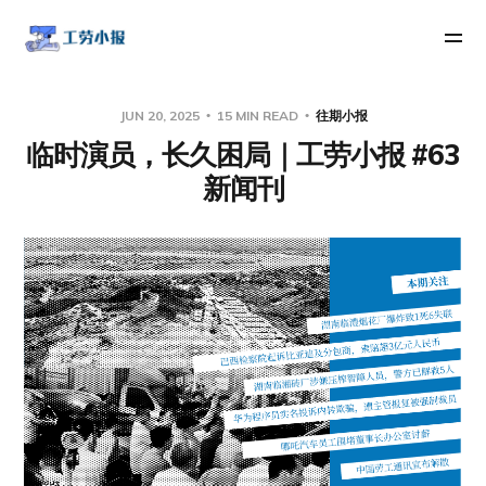
JUN 20, 2025
15 MIN READ
往期小报
临时演员，长久困局｜工劳小报 #63
新闻刊