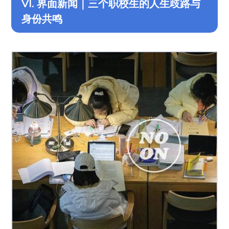
VI. 界面新闻｜三个职校生的人生歧路与
身份共鸣