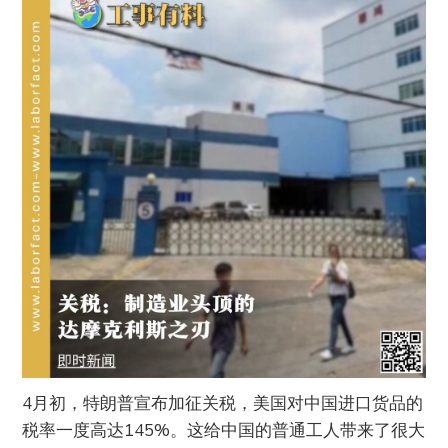
4月初，特朗普宣布加征关税，美国对中国进口货品的
税率一度高达145%。这给中国的普通工人带来了很大