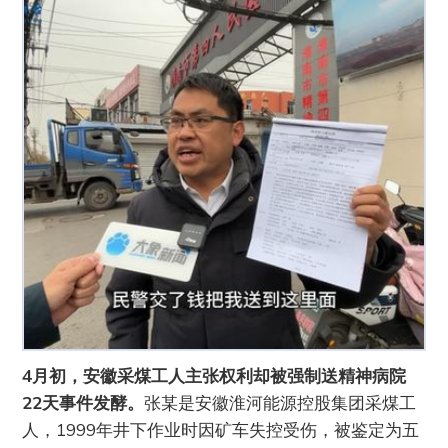
4月初，安徽采煤工人主张权利却被强制送精神病院
22天事件发酵。
张某是安徽淮河能源控股集团采煤工
人，1999年井下作业时因矿车失控受伤，被鉴定为五