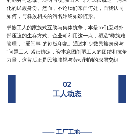
化的民族身份。然而，不论ta们来自何处，自我认同
如何，与彝族相关的污名始终如影随形。
彝族工人的家族式互助与集体抗争，本是ta们应对外
部压迫的生存方式。企业却利用这一点，塑造“彝族难
管理”、“爱闹事”的刻板印象。通过将少数民族身份与
“问题工人”紧密绑定，资本意图削弱工人的团结和抗争
力量，这背后正是民族歧视与劳动剥削的深层交织。
02
工人动态
—— 工厂工地——