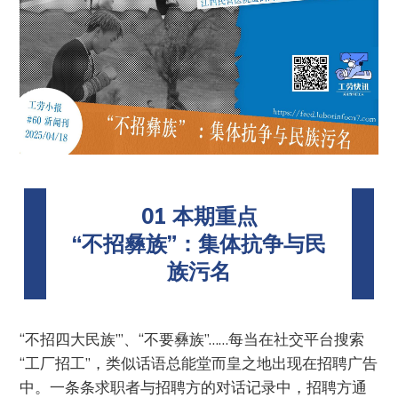
01 本期重点
“不招彝族”：集体抗争与民
族污名
“不招四大民族’”、“不要彝族”……每当在社交平台搜索
“工厂招工”，类似话语总能堂而皇之地出现在招聘广告
中。一条条求职者与招聘方的对话记录中，招聘方通