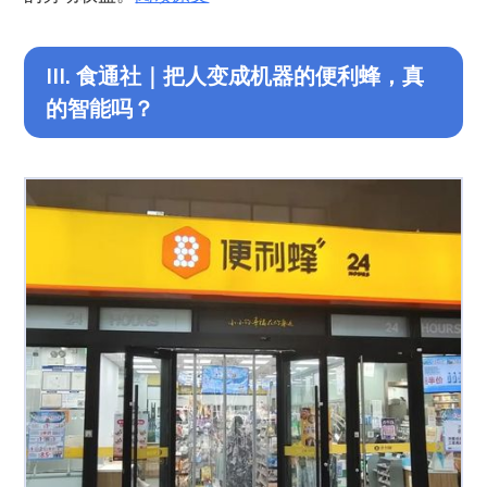
III. 食通社｜把人变成机器的便利蜂，真
的智能吗？