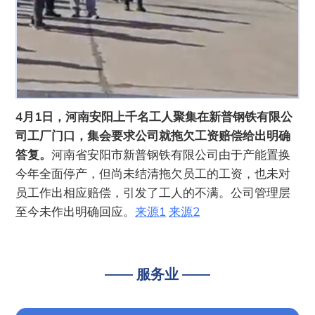
4月1日，河南安阳上千名工人聚集在新普钢铁有限公
司工厂门口，集会要求公司就拖欠工资赔偿给出明确
答复。
河南省安阳市新普钢铁有限公司由于产能置换
今年全面停产，但尚未结清拖欠员工的工资，也未对
员工作出相应赔偿，引发了工人的不满。公司管理层
至今未作出明确回应。
来源1
来源2
—— 服务业 ——