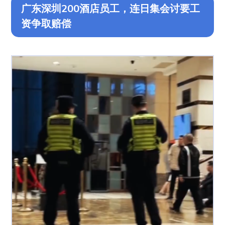
广东深圳200酒店员工，连日集会讨要工
资争取赔偿