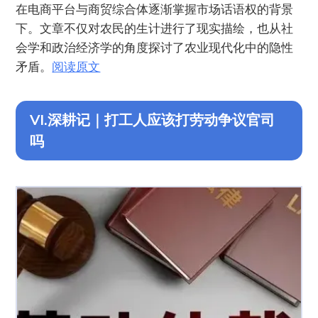
在电商平台与商贸综合体逐渐掌握市场话语权的背景
下。文章不仅对农民的生计进行了现实描绘，也从社
会学和政治经济学的角度探讨了农业现代化中的隐性
矛盾。
阅读原文
VI.深耕记｜打工人应该打劳动争议官司
吗