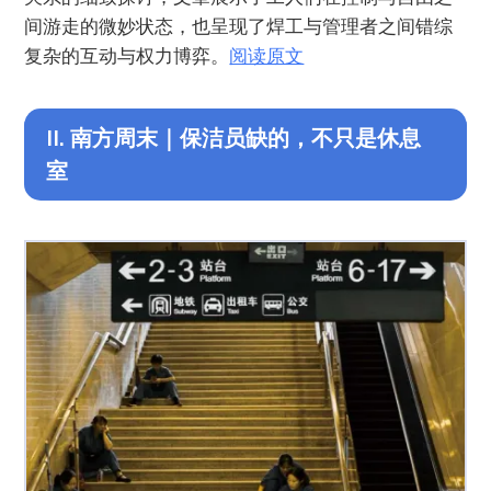
间游走的微妙状态，也呈现了焊工与管理者之间错综
复杂的互动与权力博弈。
阅读原文
II. 南方周末｜保洁员缺的，不只是休息
室