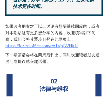
技术更多时间。
如果读者朋友对于以上讨论有想要继续回应的，或者
对本期话题有更多想分享的内容，欢迎填写以下问
卷，我们会将其逐步刊登在此网页上：
https://forms.office.com/r/a1VpJWNirN
下一期茶话会将在两周后刊出，同时欢迎读者朋友通
过问卷提议感兴趣话题。
02
法律与维权