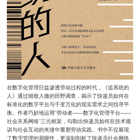
在数字化管理日益渗透劳动过程的时代，《追系统的
人》通过细致入微的田野调查，揭示了快递员如何在
标准化的数字平台与千变万化的现实需求之间找寻平
衡。作者巧妙地运用“劳动者——数字化管理平台——
社会关系网络”三元框架，勾勒出快递员如何在技术规
训与社会互动的夹缝中重塑劳动实践。书中不仅展现
了数字管理的局限性，更深刻剖析了快递员社会网络