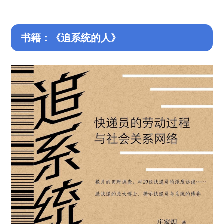
书籍：《追系统的人》