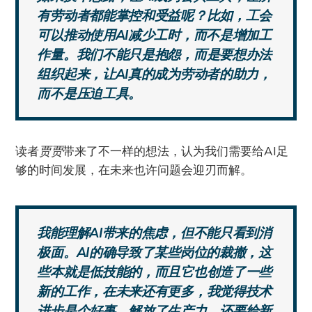
有劳动者都能掌控和受益呢？比如，工会
可以推动使用AI减少工时，而不是增加工
作量。我们不能只是抱怨，而是要想办法
组织起来，让AI真的成为劳动者的助力，
而不是压迫工具。
读者
贾贾
带来了不一样的想法，认为我们需要给AI足
够的时间发展，在未来也许问题会迎刃而解。
我能理解AI带来的焦虑，但不能只看到消
极面。AI的确导致了某些岗位的裁撤，这
些本就是低技能的，而且它也创造了一些
新的工作，在未来还有更多，我觉得技术
进步是个好事，解放了生产力。还要给新