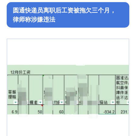
‌圆通快递员离职后工资被拖欠三个月，
律师称涉嫌违法