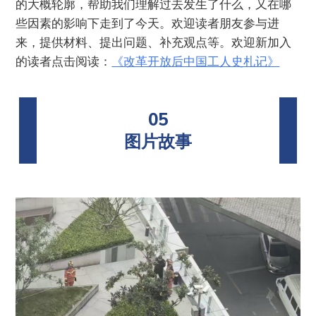
的大概轮廓，帮助我们理解过去发生了什么，又在哪
些因素的影响下走到了今天。欢迎读者朋友参与进
来，提供材料、提出问题、补充观点等。欢迎新加入
的读者点击阅读：
《改革开放后中国工人史札记》
05
图片故事