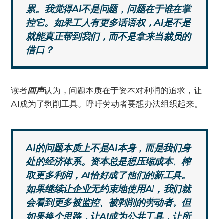
累。我觉得AI不是问题，问题在于谁在掌
控它。如果工人有更多话语权，AI是不是
就能真正帮到我们，而不是拿来当裁员的
借口？
读者
回声
认为，问题本质在于资本对利润的追求，让
AI成为了剥削工具。呼吁劳动者要想办法组织起来。
AI的问题本质上不是AI本身，而是我们身
处的经济体系。资本总是想压缩成本、榨
取更多利润，AI恰好成了他们的新工具。
如果继续让企业无约束地使用AI，我们就
会看到更多被监控、被剥削的劳动者。但
如果换个思路，让AI成为公共工具，让所