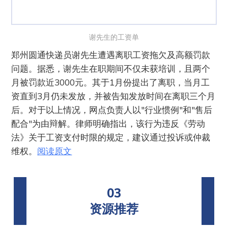
谢先生的工资单
郑州圆通快递员谢先生遭遇离职工资拖欠及高额罚款
问题。据悉，谢先生在职期间不仅未获培训，且两个
月被罚款近3000元。其于1月份提出了离职，当月工
资直到3月仍未发放，并被告知发放时间在离职三个月
后。对于以上情况，网点负责人以"行业惯例"和"售后
配合"为由辩解。律师明确指出，该行为违反《劳动
法》关于工资支付时限的规定，建议通过投诉或仲裁
维权。
阅读原文
03
资源推荐