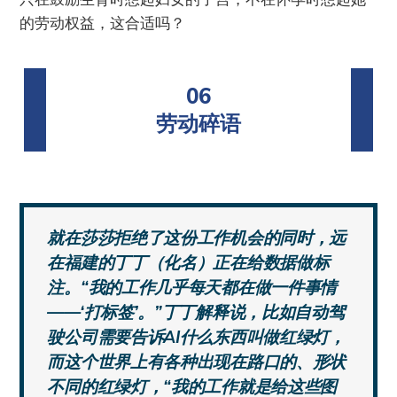
的劳动权益，这合适吗？
06
劳动碎语
就在莎莎拒绝了这份工作机会的同时，远
在福建的丁丁（化名）正在给数据做标
注。“我的工作几乎每天都在做一件事情
——‘打标签’。”丁丁解释说，比如自动驾
驶公司需要告诉AI什么东西叫做红绿灯，
而这个世界上有各种出现在路口的、形状
不同的红绿灯，“我的工作就是给这些图