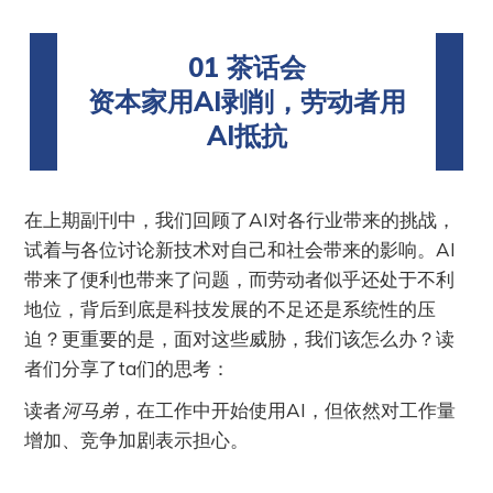
01 茶话会
资本家用AI剥削，劳动者用
AI抵抗
在上期副刊中，我们回顾了AI对各行业带来的挑战，
试着与各位讨论新技术对自己和社会带来的影响。AI
带来了便利也带来了问题，而劳动者似乎还处于不利
地位，背后到底是科技发展的不足还是系统性的压
迫？更重要的是，面对这些威胁，我们该怎么办？读
者们分享了ta们的思考：
读者
河马弟
，在工作中开始使用AI，但依然对工作量
增加、竞争加剧表示担心。