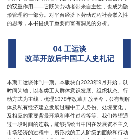
的双重作用——它既为劳动者带来自主性，也成为隐
形管理的一部分。对平台经济下劳动过程社会嵌入性
的思考，本书提供了重要而富有洞见的分析。
04 工运谈
改革开放后中国工人史札记
本期工运谈休刊一期。本版块自2023年9月开始，以
时间为轴，以各类工人群体意识发展、组织状态、行
动方式为主线，梳理1978年改革开放至今，公有制解
体及私有经济建立发展过程中工人身份、处境变化，
及相应的重要背景环境和事件过程等等。我们希望通
过一段时间的连载，能够描绘出中国在发展资本主义
市场经济的过程中，所形成的工人阶级的面貌和行动