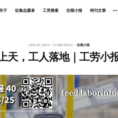
关于
征集志愿者
工劳搜索
往期小报
特刊文章
APR 25, 2024
27 MIN READ
往期小报
上天，工人落地｜工劳小报 