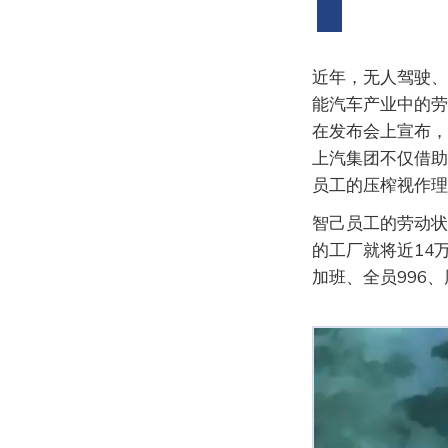
近年，无人驾驶、
能汽车产业中的劳
在发布会上宣布，
上汽集团不仅借助
员工的压榨视作理
智己员工的劳动状
的工厂就将近14
加班、全员996