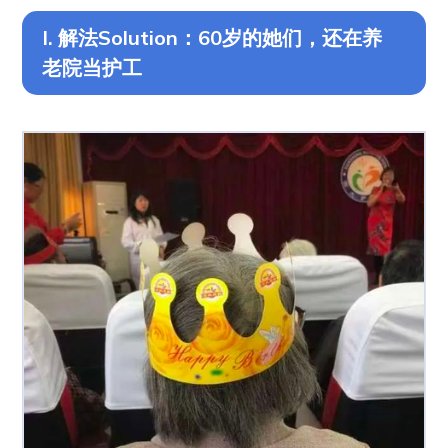
I. 解法Solution：60岁的她们，还在养
老院当护工