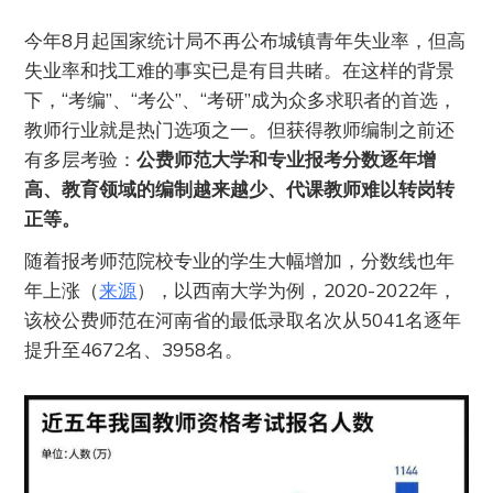
今年8月起国家统计局不再公布城镇青年失业率，但高
失业率和找工难的事实已是有目共睹。在这样的背景
下，“考编”、“考公”、“考研”成为众多求职者的首选，
教师行业就是热门选项之一。但获得教师编制之前还
有多层考验：
公费师范大学和专业报考分数逐年增
高、教育领域的编制越来越少、代课教师难以转岗转
正等。
随着报考师范院校专业的学生大幅增加，分数线也年
年上涨（
来源
），以西南大学为例，2020-2022年，
该校公费师范在河南省的最低录取名次从5041名逐年
提升至4672名、3958名。