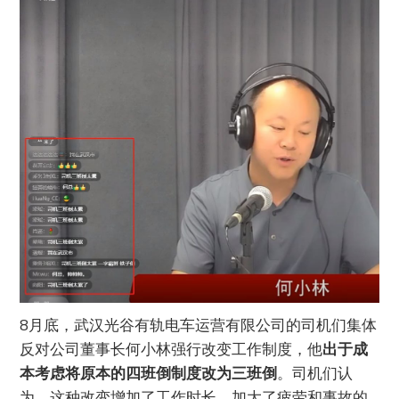
8月底，武汉光谷有轨电车运营有限公司的司机们集体
反对公司董事长何小林强行改变工作制度，他
出于成
本考虑将原本的四班倒制度改为三班倒
。司机们认
为，这种改变增加了工作时长，加大了疲劳和事故的