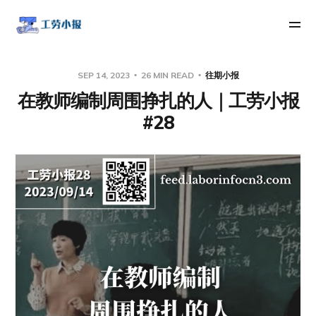
SEP 14, 2023
26 MIN READ
往期小报
在教师编制周围挣扎的人｜工劳小报
#28