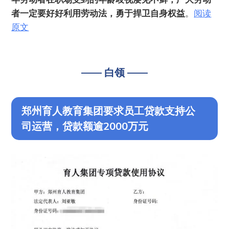
者一定要好好利用劳动法，勇于捍卫自身权益
。
阅读
原文
—— 白领 ——
郑州育人教育集团要求员工贷款支持公
司运营，贷款额逾2000万元