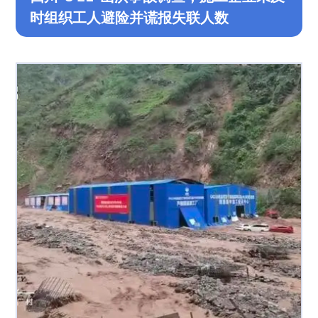
时组织工人避险并谎报失联人数