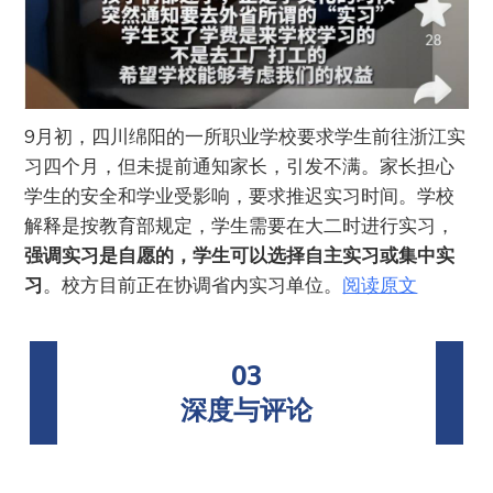
9月初，四川绵阳的一所职业学校要求学生前往浙江实
习四个月，但未提前通知家长，引发不满。家长担心
学生的安全和学业受影响，要求推迟实习时间。学校
解释是按教育部规定，学生需要在大二时进行实习，
强调实习是自愿的，学生可以选择自主实习或集中实
习
。校方目前正在协调省内实习单位。
阅读原文
03
深度与评论