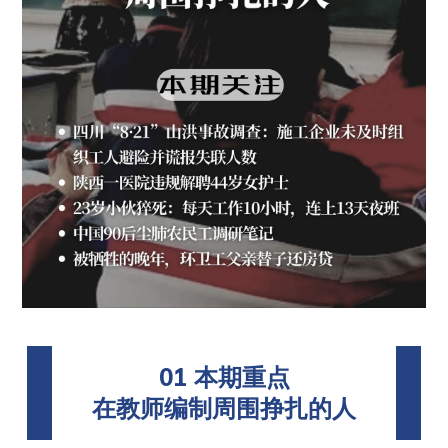
01 本期重点
在教师编制周围挣扎的人