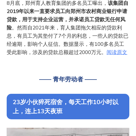
8月底，郑州育人教育集团的多名员工曝出，
该集团自
2019年以来一直要求员工向郑州市农村商业银行申请
贷款，用于支持企业运营，并承诺员工贷款无任何风
险
。然而自2021年来，育人集团拖欠相应的贷款利
息，有员工为其垫付了7个月的利息，一些人的贷款已
经逾期，影响个人征信。数据显示，有100多名员工
受此影响，涉及的贷款总额超过2000万元。
阅读原文
—— 青年劳动者 ——
23岁小伙猝死宿舍，每天工作10小时以
上，连上13天夜班