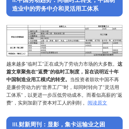
造业中的劳务中介和灵活用工体系
越来越多“临时工”正在成为了劳动力市场的大多数。
这
篇文章聚焦在“返费”的临时工制度，旨在说明近十年
中国制造业用工模式的转变。
当投资者鼓吹中国不再
是廉价劳动力的“世界工厂”时，却同时转向了“灵活用
工体系”，以更进一步压低劳动成本。而看似高薪的“返
费”，实则加剧了资本对工人的剥削 。
阅读原文
III.财新周刊：显影，集卡运输业之困