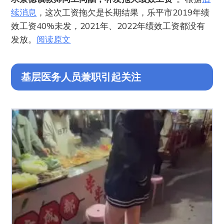
续消息
，这次工资拖欠是长期结果，乐平市2019年绩
效工资40%未发，2021年、2022年绩效工资都没有
发放。
阅读原文
基层医务人员兼职引起关注