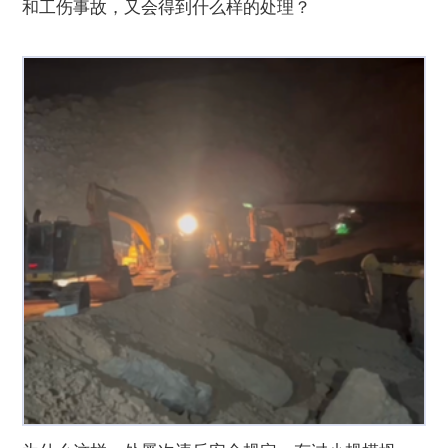
和工伤事故，又会得到什么样的处理？