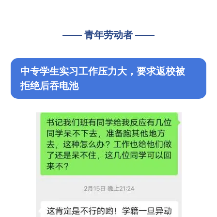
—— 青年劳动者 ——
中专学生实习工作压力大，要求返校被
拒绝后吞电池