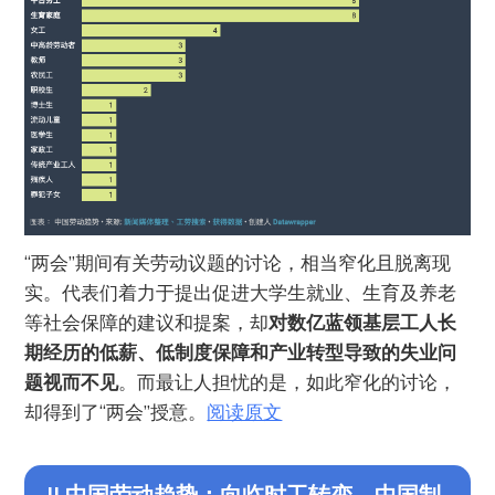
“两会”期间有关劳动议题的讨论，相当窄化且脱离现
实。代表们着力于提出促进大学生就业、生育及养老
等社会保障的建议和提案，却
对数亿蓝领基层工人长
期经历的低薪、低制度保障和产业转型导致的失业问
题视而不见
。而最让人担忧的是，如此窄化的讨论，
却得到了“两会”授意。
阅读原文
II.中国劳动趋势：向临时工转变，中国制