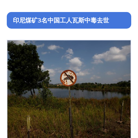
印尼煤矿3名中国工人瓦斯中毒去世