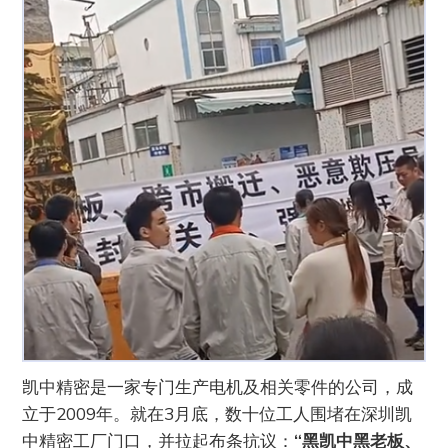
凯中精密是一家专门生产电机及相关零件的公司，成
立于2009年。就在3月底，数十位工人围堵在深圳凯
中精密工厂门口，并拉起布条抗议：
“黑凯中黑老板、