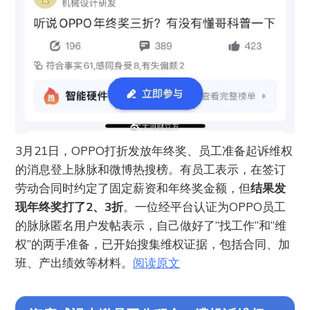
3月21日，OPPO打折发放年终奖、员工准备起诉维权
的消息登上脉脉和微博热搜榜。有员工表示，在签订
劳动合同时约定了固定薪资和年终奖金额，但
结果发
现年终奖打了2、3折
。一位经平台认证为OPPO员工
的脉脉匿名用户发帖表示，自己做好了“找工作”和“维
权”的两手准备，已开始搜集维权证据，包括合同、加
班、产出绩效等材料。
阅读原文