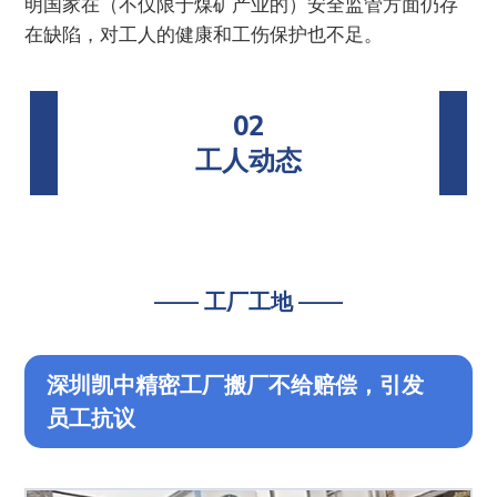
明国家在（不仅限于煤矿产业的）安全监管方面仍存
在缺陷，对工人的健康和工伤保护也不足。
02
工人动态
—— 工厂工地 ——
深圳凯中精密工厂搬厂不给赔偿，引发
员工抗议