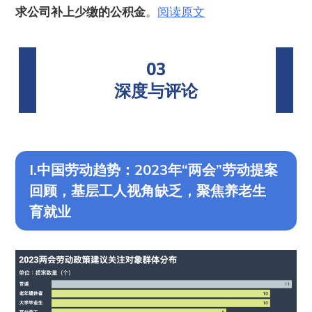
求公司补上少缴的公积金
。
阅读原文
03
深度与评论
I.中国劳动趋势：2023年“两会”劳动提案
回顾，基层工人视角缺乏，聚焦养老生
育就业