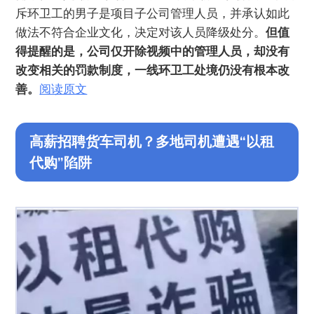
斥环卫工的男子是项目子公司管理人员，并承认如此
做法不符合企业文化，决定对该人员降级处分。
但值
得提醒的是，公司仅开除视频中的管理人员，却没有
改变相关的罚款制度，一线环卫工处境仍没有根本改
善。
阅读原文
高薪招聘货车司机？多地司机遭遇“以租
代购”陷阱