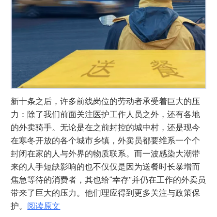
新十条之后，许多前线岗位的劳动者承受着巨大的压
力：除了我们前面关注医护工作人员之外，还有各地
的外卖骑手。无论是在之前封控的城中村，还是现今
在寒冬开放的各个城市乡镇，外卖员都要维系一个个
封闭在家的人与外界的物质联系。而一波感染大潮带
来的人手短缺影响的也不仅仅是因为送餐时长暴增而
焦急等待的消费者，其也给“幸存”并仍在工作的外卖员
带来了巨大的压力。他们理应得到更多关注与政策保
护。
阅读原文