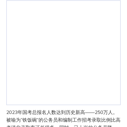
2023年国考总报名人数达到历史新高——250万人。
被喻为“铁饭碗”的公务员和编制工作招考录取比例比高