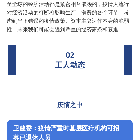
至全球的经济活动都是紧密相互依赖的，疫情大流行
对经济活动的打断将影响生产、消费的各个环节。考
虑到当下错误的疫情政策、资本主义运作本身的脆弱
性，未来我们可能会遇到严重的经济萧条和衰退。
02
工人动态
—— 疫情之中 ——
卫健委：疫情严重时基层医疗机构可招
募已退休人员