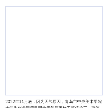
2022年11月底，因为天气原因，青岛市中央美术学院
大学生创业园项目因为天气原因施工暂停施工，建筑