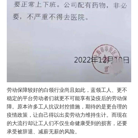
劳动保障较好的白领行业尚且如此，蓝领工人、更不
稳定的平台劳动者们就更不可能享有染疫后的劳动保
障。原本许多工人抗议封控措施，期待的是更合理的
疫情政策，让自己得以出卖劳动力维持生计。而现在
的大流行却让工人们不仅生命健康受到的损害，还要
承受被辞退、减薪无薪的风险。