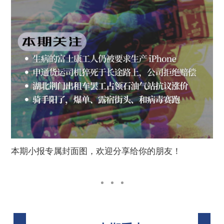
本期小报专属封面图，欢迎分享给你的朋友！