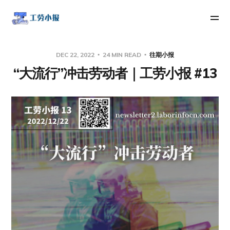
DEC 22, 2022
24 MIN READ
往期小报
“大流行”冲击劳动者｜工劳小报 #13