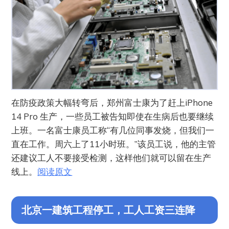
‌在防疫政策大幅转弯后，郑州富士康为了赶上iPhone
14 Pro 生产，一些员工被告知即使在生病后也要继续
上班。一名富士康员工称“有几位同事发烧，但我们一
直在工作。周六上了11小时班。”该员工说，他的主管
还建议工人不要接受检测，这样他们就可以留在生产
线上。
阅读原文
北京一建筑工程停工，工人工资三连降