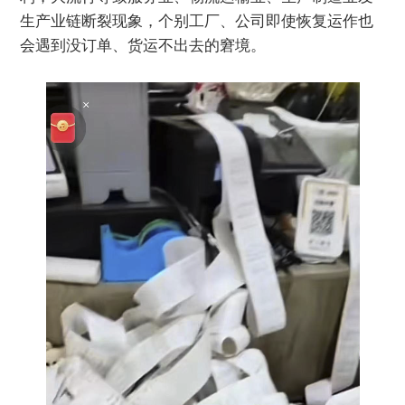
生产业链断裂现象，个别工厂、公司即使恢复运作也
会遇到没订单、货运不出去的窘境。