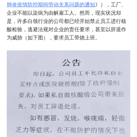
肺炎疫情防控期间劳动关系问题的通知
》），工厂、
企业不能以染病为由解雇工人。然而，现实状况却
是，许多白领行业的公司都已经开始禁止员工进行核
酸检验，逃避法规对企业的责任要求，甚至以辞退作
为威胁（如下图），要求员工带烧上班。